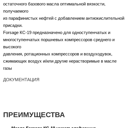
остаточного базового масла оптимальной вязкости,
получаемого
из парафинистых нефтей с добавлением антиокислительной
присадки.
Forsage КС-19 предназначено для одноступенчатых и
многоступенчатых поршневых компрессоров среднего и
высокого
давления, ротационных компрессоров и воздуходувок,
сжимающих воздух и/или другие нерастворимые в масле
газы
ДОКУМЕНТАЦИЯ
ПРЕИМУЩЕСТВА