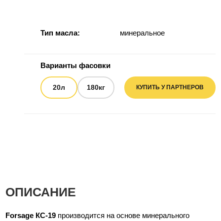
Тип масла:
минеральное
Варианты фасовки
20л
180кг
КУПИТЬ У ПАРТНЕРОВ
ОПИСАНИЕ
Forsage КС-19
производится на основе минерального