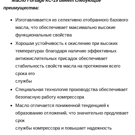
Масло Forsage КС-19 имеет следующие
преимущества:
Изготавливается из селективно отобранного базового
масла, что обеспечивает максимально высокие
функциональные свойства
Хорошая устойчивость к окислению при высоких
температурах благодаря наличию эффективных
антиокислительных присадок обеспечивает
стабильность свойств масла на протяжении всего
срока его
службы
Специальная технология производства обеспечивает
безопасную работу компрессора
Масло отличается пониженной тенденцией к
образованию отложений, что значительно продлевает
срок
службы компрессора и повышает надежность