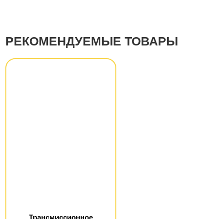
РЕКОМЕНДУЕМЫЕ ТОВАРЫ
Трансмиссионное