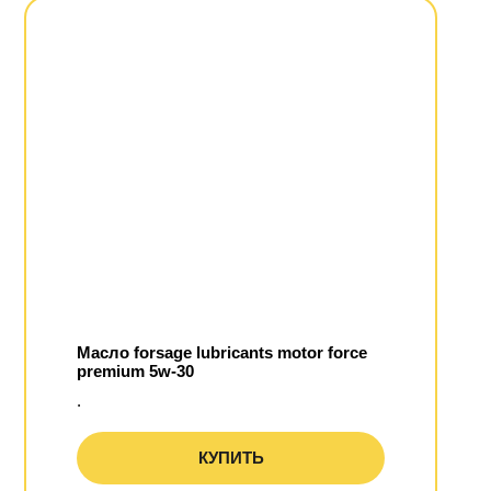
Масло forsage lubricants motor force
premium 5w-30
.
КУПИТЬ