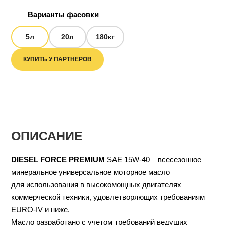
Варианты фасовки
5л
20л
180кг
КУПИТЬ У ПАРТНЕРОВ
ОПИСАНИЕ
DIESEL FORCE PREMIUM
SAE 15W-40 – всесезонное
минеральное универсальное моторное масло
для использования в высокомощных двигателях
коммерческой техники, удовлетворяющих требованиям
EURO-IV и ниже.
Масло разработано с учетом требований ведущих