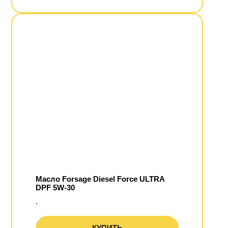
Масло Forsage Diesel Force ULTRA
DPF 5W-30
.
КУПИТЬ