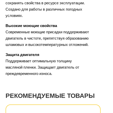
сохранять свойства в ресурсе эксплуатации.
Создано для работы в различных погодных
условиях.
Высокие моющие свойства
Современные моющие присадки поддерживают
двигатель в чистоте, препятствуя образованию
шламовых и высокотемпературных отложений.
Защита двигателя
Поддерживает оптимальную толщину
масляной пленки. Защищает двигатель от
преждевременного износа.
РЕКОМЕНДУЕМЫЕ ТОВАРЫ