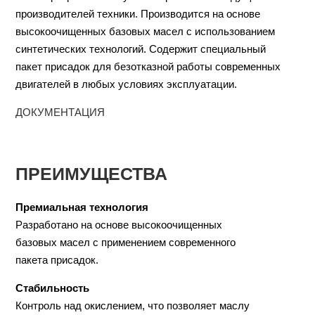
производителей техники. Производится на основе
высокоочищенных базовых масел с использованием
синтетических технологий. Содержит специальный
пакет присадок для безотказной работы современных
двигателей в любых условиях эксплуатации.
ДОКУМЕНТАЦИЯ
ПРЕИМУЩЕСТВА
Премиальная технология
Разработано на основе высокоочищенных
базовых масел с применением современного
пакета присадок.
Стабильность
Контроль над окислением, что позволяет маслу