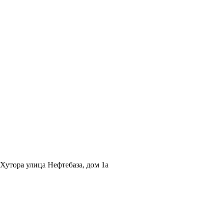
Хутора улица Нефтебаза, дом 1a