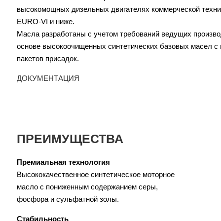
высокомощных дизельных двигателях коммерческой техни
EURO-VI и ниже.
Масла разработаны с учетом требований ведущих произво
основе высокоочищенных синтетических базовых масел с
пакетов присадок.
ДОКУМЕНТАЦИЯ
ПРЕИМУЩЕСТВА
Премиальная технология
Высококачественное синтетическое моторное
масло с пониженным содержанием серы,
фосфора и сульфатной золы.
Стабильность