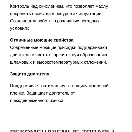
Контроль над окислением, что позволяет маслу
сохранять свойства в ресурсе эксплуатации.
Создано для работы в различных погодных
условиях
Отличные моющие свойства
Современные моющие присадки поддерживают
двигатель в чистоте, препятствуя образованию
шламовых и высокотемпературных отложений.
Защита двигателя
Поддерживает оптимальную толщину масляной
пленки. Защищает двигатель от
преждевременного износа