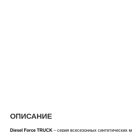
ОПИСАНИЕ
Diesel Force TRUCK
– серия всесезонных синтетических м