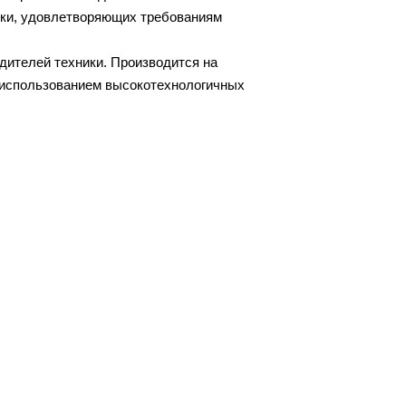
ки, удовлетворяющих требованиям
дителей техники. Производится на
 использованием высокотехнологичных