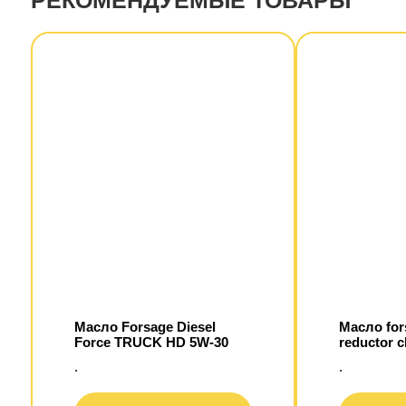
РЕКОМЕНДУЕМЫЕ ТОВАРЫ
Масло Forsage Diesel
Масло for
Force TRUCK HD 5W-30
reductor c
.
.