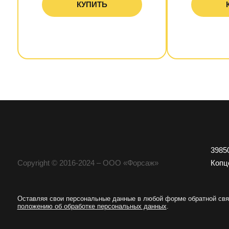
КУПИТЬ
3985
Copyright © 2016-2024 – ООО «Форсаж»
Копц
Оставляя свои персональные данные в любой форме обратной связ
положению об обработке персональных данных
.