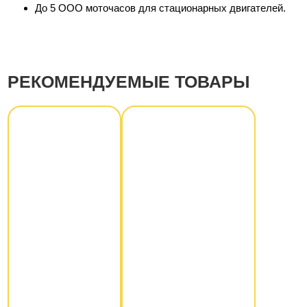
До 5 ООО моточасов для стационарных двигателей.
РЕКОМЕНДУЕМЫЕ ТОВАРЫ