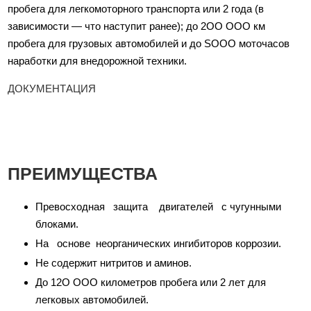
пробега для легкомоторного транспорта или 2 года (в
зависимости — что наступит ранее); до 2ОО ООО км
пробега для грузовых автомобилей и до SOOO моточасов
наработки для внедорожной техники.
ДОКУМЕНТАЦИЯ
ПРЕИМУЩЕСТВА
Превосходная защита двигателей с чугунными
блоками.
На основе неорганических ингибиторов коррозии.
Не содержит нитритов и аминов.
До 12О ООО километров пробега или 2 лет для
легковых автомобилей.