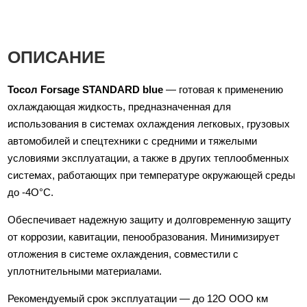
ОПИСАНИЕ
Тосол Forsage STANDARD blue
— готовая к применению
охлаждающая жидкость, предназначенная для
использования в системах охлаждения легковых, грузовых
автомобилей и спецтехники с средними и тяжелыми
условиями эксплуатации, а также в других теплообменных
системах, работающих при температуре окружающей среды
до -4O°C.
Обеспечивает надежную защиту и долговременную защиту
от коррозии, кавитации, пенообразования. Минимизирует
отложения в системе охлаждения, совместили с
уплотнительными материалами.
Рекомендуемый срок эксплуатации — до 12О ООО км