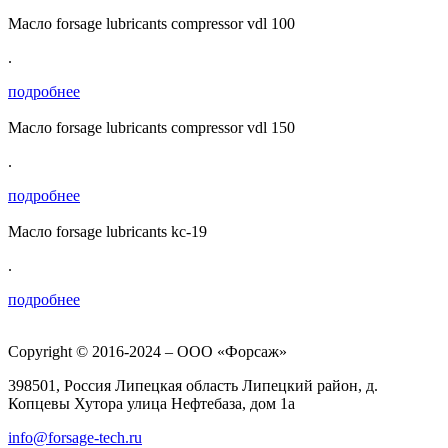
Масло forsage lubricants compressor vdl 100
.
подробнее
Масло forsage lubricants compressor vdl 150
.
подробнее
Масло forsage lubricants kс-19
.
подробнее
Copyright © 2016-2024 – ООО «Форсаж»
398501, Россия Липецкая область Липецкий район, д.
Копцевы Хутора улица Нефтебаза, дом 1a
info@forsage-tech.ru