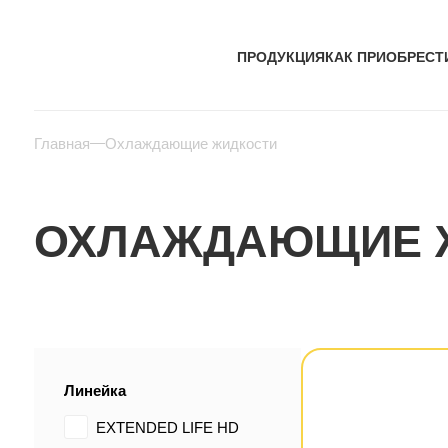
ПРОДУКЦИЯ
КАК ПРИОБРЕСТ
Главная
Охлаждающие жидкости
ОХЛАЖДАЮЩИЕ 
Линейка
EXTENDED LIFE HD