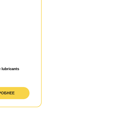
 lubricants
РОБНЕЕ