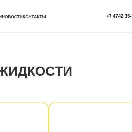
+7 4742 35-
И
НОВОСТИ
КОНТАКТЫ
ЖИДКОСТИ