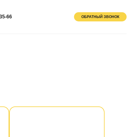
35-66
ОБРАТНЫЙ ЗВОНОК